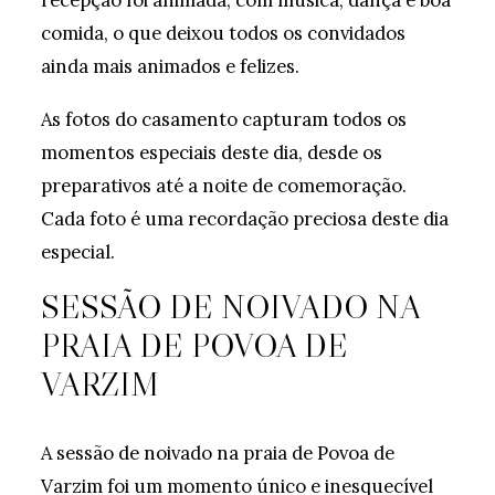
recepção foi animada, com música, dança e boa
comida, o que deixou todos os convidados
ainda mais animados e felizes.
As fotos do casamento capturam todos os
momentos especiais deste dia, desde os
preparativos até a noite de comemoração.
Cada foto é uma recordação preciosa deste dia
especial.
SESSÃO DE NOIVADO NA
PRAIA DE POVOA DE
VARZIM
A sessão de noivado na praia de Povoa de
Varzim foi um momento único e inesquecível