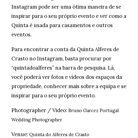
Instagram pode ser uma ótima maneira de se
inspirar para o seu próprio evento e ver como a
Quinta é usada para casamentos e outros
eventos.
Para encontrar a conta da Quinta Alferes de
Crasto no Instagram, basta procurar por
“quintadoalferes” na barra de pesquisa. Lá,
você poderá ver fotos e vídeos dos espaços da
propriedade, conhecer mais sobre a equipa e se
inspirar para o seu próprio evento.
Photographer / Video:
Bruno Garcez
Portugal
Wedding Photographer
Venue:
Quinta do Alferes de Crasto