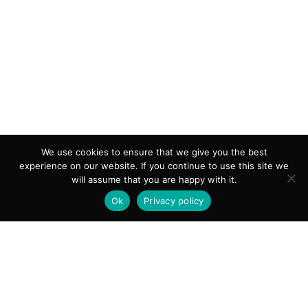
We use cookies to ensure that we give you the best
experience on our website. If you continue to use this site we
will assume that you are happy with it.
Ok
Privacy policy