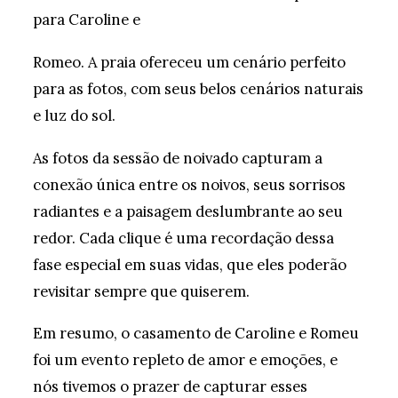
para Caroline e
Romeo. A praia ofereceu um cenário perfeito
para as fotos, com seus belos cenários naturais
e luz do sol.
As fotos da sessão de noivado capturam a
conexão única entre os noivos, seus sorrisos
radiantes e a paisagem deslumbrante ao seu
redor. Cada clique é uma recordação dessa
fase especial em suas vidas, que eles poderão
revisitar sempre que quiserem.
Em resumo, o casamento de Caroline e Romeu
foi um evento repleto de amor e emoções, e
nós tivemos o prazer de capturar esses