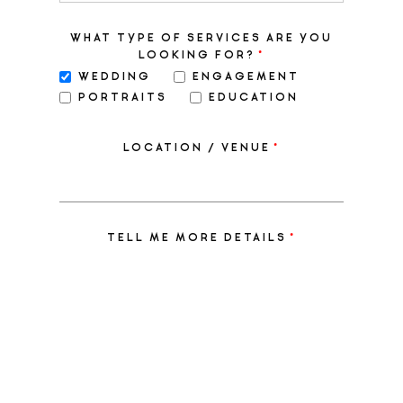
WHAT TYPE OF SERVICES ARE YOU
LOOKING FOR?
WEDDING
ENGAGEMENT
PORTRAITS
EDUCATION
LOCATION / VENUE
TELL ME MORE DETAILS