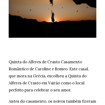
Quinta do Alferes de Crasto Casamento
Romântico de Caroline e Romeo. Este casal,
que mora na Grécia, escolheu a Quinta do
Alferes de Crasto em Vairão como o local
perfeito para celebrar o seu amor.
Antes do casamento, os noivos também fizeram