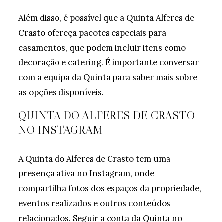
Além disso, é possível que a Quinta Alferes de
Crasto ofereça pacotes especiais para
casamentos, que podem incluir itens como
decoração e catering. É importante conversar
com a equipa da Quinta para saber mais sobre
as opções disponíveis.
QUINTA DO ALFERES DE CRASTO
NO INSTAGRAM
A Quinta do Alferes de Crasto tem uma
presença ativa no Instagram, onde
compartilha fotos dos espaços da propriedade,
eventos realizados e outros conteúdos
relacionados. Seguir a conta da Quinta no