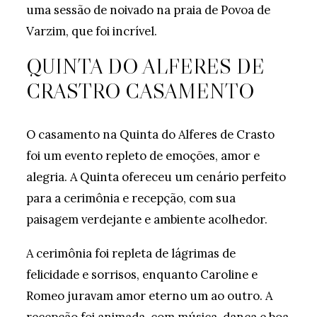
uma sessão de noivado na praia de Povoa de
Varzim, que foi incrível.
QUINTA DO ALFERES DE
CRASTRO CASAMENTO
O casamento na Quinta do Alferes de Crasto
foi um evento repleto de emoções, amor e
alegria. A Quinta ofereceu um cenário perfeito
para a cerimônia e recepção, com sua
paisagem verdejante e ambiente acolhedor.
A cerimônia foi repleta de lágrimas de
felicidade e sorrisos, enquanto Caroline e
Romeo juravam amor eterno um ao outro. A