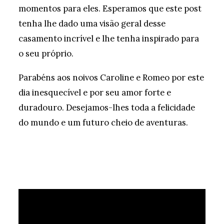
momentos para eles. Esperamos que este post
tenha lhe dado uma visão geral desse
casamento incrível e lhe tenha inspirado para
o seu próprio.
Parabéns aos noivos Caroline e Romeo por este
dia inesquecível e por seu amor forte e
duradouro. Desejamos-lhes toda a felicidade
do mundo e um futuro cheio de aventuras.