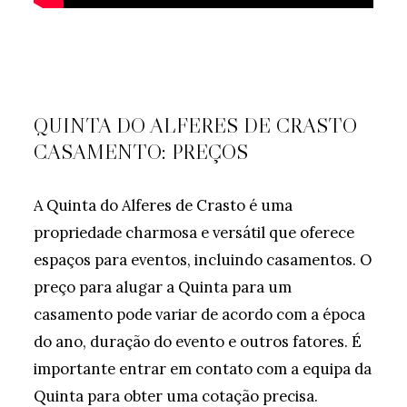
QUINTA DO ALFERES DE CRASTO
CASAMENTO: PREÇOS
A Quinta do Alferes de Crasto é uma
propriedade charmosa e versátil que oferece
espaços para eventos, incluindo casamentos. O
preço para alugar a Quinta para um
casamento pode variar de acordo com a época
do ano, duração do evento e outros fatores. É
importante entrar em contato com a equipa da
Quinta para obter uma cotação precisa.